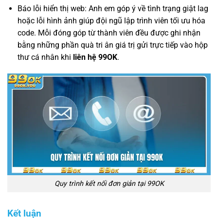
Báo lỗi hiển thị web: Anh em góp ý về tình trạng giật lag
hoặc lỗi hình ảnh giúp đội ngũ lập trình viên tối ưu hóa
code. Mỗi đóng góp từ thành viên đều được ghi nhận
bằng những phần quà tri ân giá trị gửi trực tiếp vào hộp
thư cá nhân khi
liên hệ 99OK
.
Quy trình kết nối đơn giản tại 99OK
Kết luận