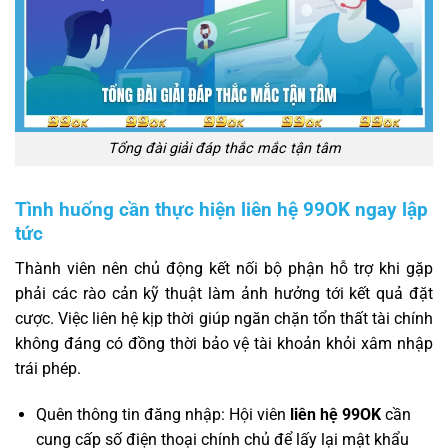
Tổng đài giải đáp thắc mắc tận tâm
Tình huống cần thực hiện liên hệ 99OK ngay lập
tức
Thành viên nên chủ động kết nối bộ phận hỗ trợ khi gặp
phải các rào cản kỹ thuật làm ảnh hưởng tới kết quả đặt
cược. Việc liên hệ kịp thời giúp ngăn chặn tổn thất tài chính
không đáng có đồng thời bảo vệ tài khoản khỏi xâm nhập
trái phép.
Quên thông tin đăng nhập: Hội viên
liên hệ 99OK
cần
cung cấp số điện thoại chính chủ để lấy lại mật khẩu